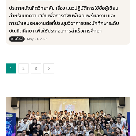
ประกาศบัณฑิตวิทยาลัย เรื่อง แนวปฏิบัติการใช้ชื่อผู้เขียน
สำหรับบทความวิจัยเพื่อการตีพิมพ์เผยแพร่ผลงาน และ
การนำเสนอผลงานต่อที่ประชุมวิชาการของนักศึกษาระดับ
บัณฑิตศึกษา เพื่อใช้ประกอบการสำเร็จการศึกษา
ข่าวทั่วไป
May 21, 2025
1
2
3