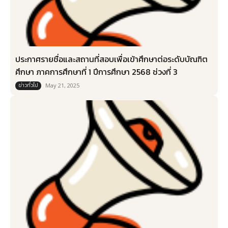
ประกาศรายชื่อและสถานที่สอบเพื่อเข้าศึกษาต่อระดับบัณฑิต
ศึกษา ภาคการศึกษาที่ 1 ปีการศึกษา 2568 ช่วงที่ 3
ข่าวทั่วไป
May 21, 2025