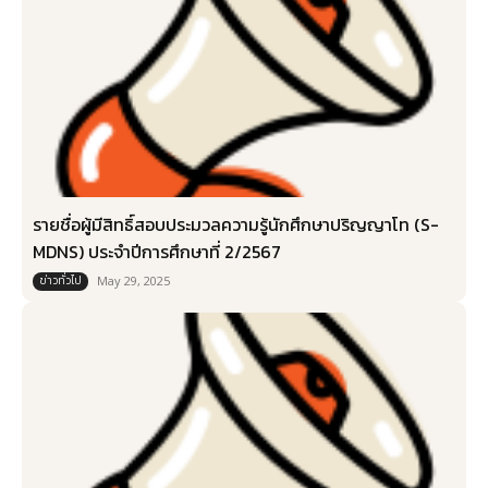
รายชื่อผู้มีสิทธิ์สอบประมวลความรู้นักศึกษาปริญญาโท (S-
MDNS) ประจำปีการศึกษาที่ 2/2567
ข่าวทั่วไป
May 29, 2025