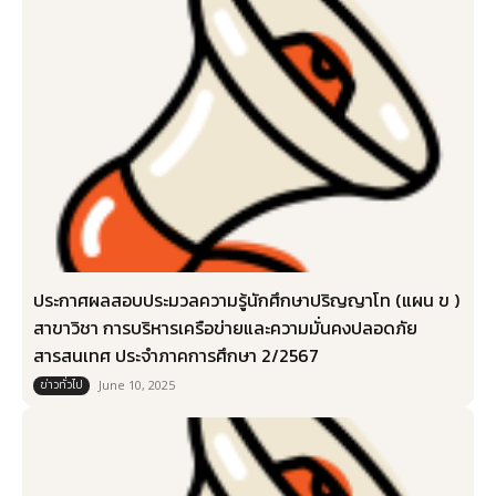
ประกาศผลสอบประมวลความรู้นักศึกษาปริญญาโท (แผน ข )
สาขาวิชา การบริหารเครือข่ายและความมั่นคงปลอดภัย
สารสนเทศ ประจำภาคการศึกษา 2/2567
ข่าวทั่วไป
June 10, 2025