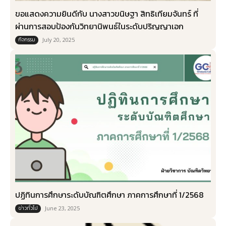
ขอแสดงความยินดี​กับ นางสาวขนิษฐา สิทธิเทียมจันทร์ ที่
ผ่านการสอบป้องกันวิทยานิพนธ์ในระดับปริญญาเอก
กิจกรรม
July 20, 2025
ปฏิทินการศึกษาระดับบัณฑิตศึกษา ภาคการศึกษาที่ 1/2568
ข่าวทั่วไป
June 23, 2025