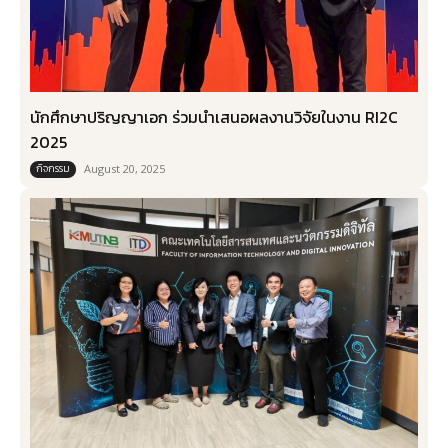
นักศึกษาปริญญาเอก ร่วมนำเสนอผลงานวิจัยในงาน RI2C
2025
กิจกรรม
August 20, 2025