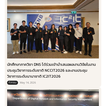
นักศึกษาภาควิชา DNS ได้ร่วมเข้านำเสนอผลงานวิจัยในงาน
ประชุมวิชาการระดับชาติ NCCIT2026 และงานประชุม
วิชาการระดับนานาชาติ IC2IT2026
กิจกรรม
May 14, 2026