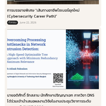
การบรรยายพิเศษ “เส้นทางอาชีพไซเบอร์ยุคใหม่
(Cybersecurity Career Path)”
กิจกรรม
June 22, 2026
นายอดิศักดิ์ รักสลาม นักศึกษาปริญญาเอก ภาควิชา DNS
ได้ร่วมเข้านำเสนอผลงานวิจัยในงานประชุมวิชาการระดับ