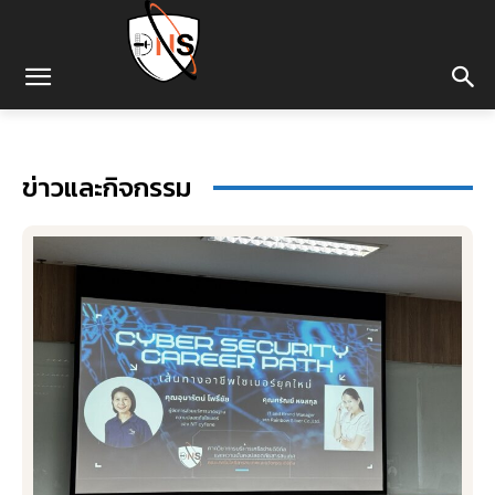
ข่าวและกิจกรรม