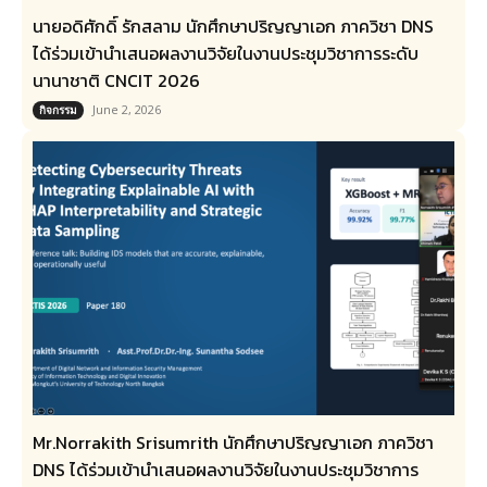
นายอดิศักดิ์ รักสลาม นักศึกษาปริญญาเอก ภาควิชา DNS
ได้ร่วมเข้านำเสนอผลงานวิจัยในงานประชุมวิชาการระดับ
นานาชาติ CNCIT 2026
June 2, 2026
กิจกรรม
Mr.Norrakith Srisumrith นักศึกษาปริญญาเอก ภาควิชา
DNS ได้ร่วมเข้านำเสนอผลงานวิจัยในงานประชุมวิชาการ