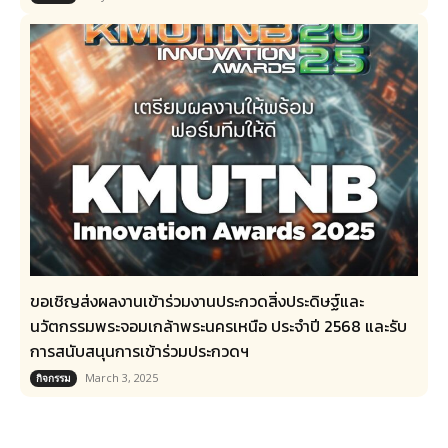
ขอเชิญส่งผลงานเข้าร่วมงานประกวดสิ่งประดิษฐ์และ
นวัตกรรมพระจอมเกล้าพระนครเหนือ ประจำปี 2568 และรับ
การสนับสนุนการเข้าร่วมประกวดฯ
March 3, 2025
กิจกรรม