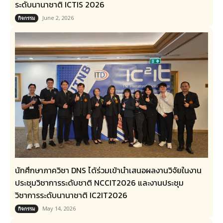
ระดับนานาชาติ ICTIS 2026
June 2, 2026
กิจกรรม
นักศึกษาภาควิชา DNS ได้ร่วมเข้านำเสนอผลงานวิจัยในงาน
ประชุมวิชาการระดับชาติ NCCIT2026 และงานประชุม
วิชาการระดับนานาชาติ IC2IT2026
May 14, 2026
กิจกรรม