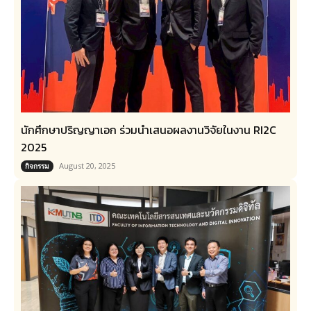
นักศึกษาปริญญาเอก ร่วมนำเสนอผลงานวิจัยในงาน RI2C
2025
August 20, 2025
กิจกรรม