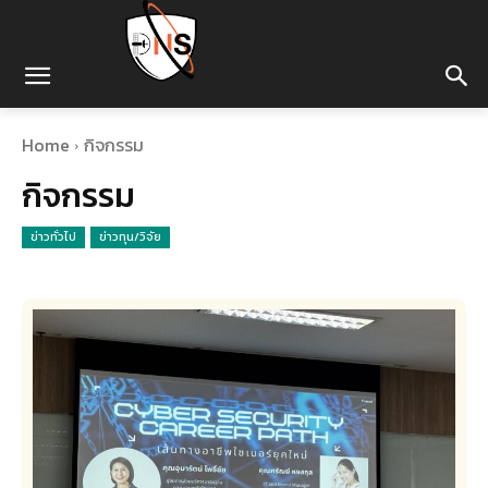
Home
กิจกรรม
กิจกรรม
ข่าวทั่วไป
ข่าวทุน/วิจัย