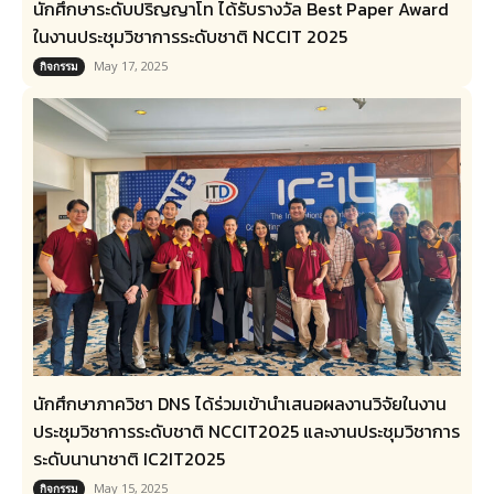
นักศึกษาระดับปริญญาโท ได้รับรางวัล Best Paper Award
ในงานประชุมวิชาการระดับชาติ NCCIT 2025
May 17, 2025
กิจกรรม
นักศึกษาภาควิชา DNS ได้ร่วมเข้านำเสนอผลงานวิจัยในงาน
ประชุมวิชาการระดับชาติ NCCIT2025 และงานประชุมวิชาการ
ระดับนานาชาติ IC2IT2025
May 15, 2025
กิจกรรม