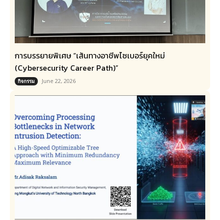
การบรรยายพิเศษ “เส้นทางอาชีพไซเบอร์ยุคใหม่
(Cybersecurity Career Path)”
June 22, 2026
กิจกรรม