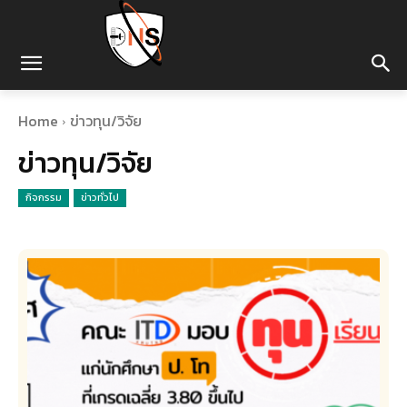
Home
ข่าวทุน/วิจัย
ข่าวทุน/วิจัย
กิจกรรม
ข่าวทั่วไป