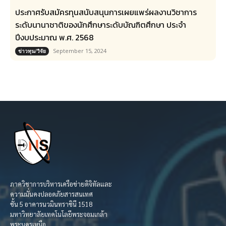
ประกาศรับสมัครทุนสนับสนุนการเผยแพร่ผลงานวิชาการ
ระดับนานาชาติของนักศึกษาระดับบัณฑิตศึกษา ประจำ
ปีงบประมาณ พ.ศ. 2568
September 15, 2024
ข่าวทุน/วิจัย
ภาควิชาการบริหารเครือข่ายดิจิทัลและ
ความมั่นคงปลอดภัยสารสนเทศ
ชั้น 5 อาคารนวมินทราชินี 1518
มหาวิทยาลัยเทคโนโลยีพระจอมเกล้า
พระนครเหนือ