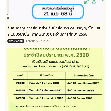
รับสมัครทุนการศึกษาสำหรับนักศึกษาระดับปริญญาโท แผน
2 แบบวิชาชีพ (ภาคพิเศษ) ประจำปีการศึกษา 2568
February 27, 2025
ข่าวทุน/วิจัย