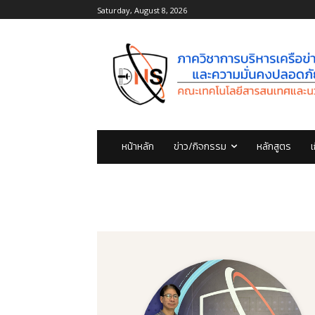
Saturday, August 8, 2026
หน้าหลัก
ข่าว/กิจกรรม
หลักสูตร
เ