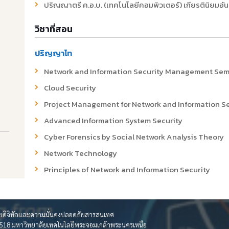
ปริญญาตรี ค.อ.บ. (เทคโนโลยีคอมพิวเตอร์) เกียรตินิยมอ
วิชาที่สอน
ปริญญาโท
Network and Information Security Management Sem
Cloud Security
Project Management for Network and Information Se
Advanced Information System Security
Cyber Forensics by Social Network Analysis Theory
Network Technology
Principles of Network and Information Security
ายดิจิทัลและความมั่นคงปลอดภัยสารสนเทศ
ี 1518 มหาวิทยาลัยเทคโนโลยีพระจอมเกล้าพระนครเหนือ