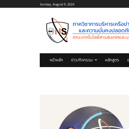
Sunday, August 9, 2026
หน้าหลัก
ข่าว/กิจกรรม
หลักสูตร
เ