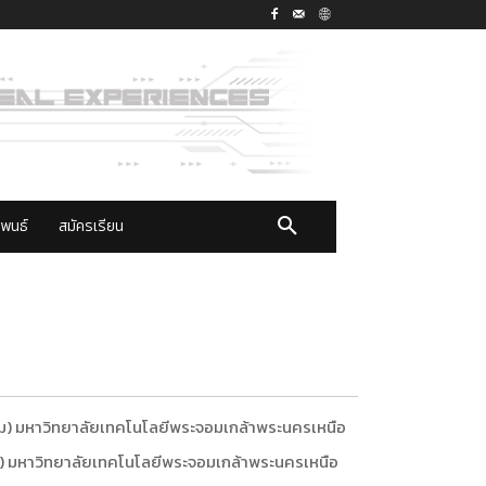
ิพนธ์
สมัครเรียน
) มหาวิทยาลัยเทคโนโลยีพระจอมเกล้าพระนครเหนือ
) มหาวิทยาลัยเทคโนโลยีพระจอมเกล้าพระนครเหนือ