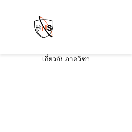
เกี่ยวกับภาควิชา