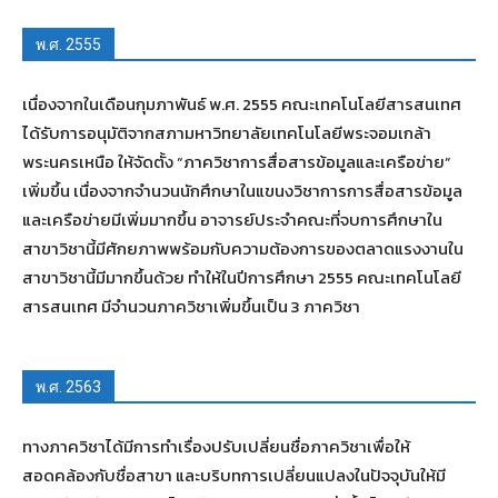
พ.ศ. 2555
เนื่องจากในเดือนกุมภาพันธ์ พ.ศ. 2555 คณะเทคโนโลยีสารสนเทศ
ได้รับการอนุมัติจากสภามหาวิทยาลัยเทคโนโลยีพระจอมเกล้า
พระนครเหนือ ให้จัดตั้ง “ภาควิชาการสื่อสารข้อมูลและเครือข่าย”
เพิ่มขึ้น เนื่องจากจำนวนนักศึกษาในแขนงวิชาการการสื่อสารข้อมูล
และเครือข่ายมีเพิ่มมากขึ้น อาจารย์ประจำคณะที่จบการศึกษาใน
สาขาวิชานี้มีศักยภาพพร้อมกับความต้องการของตลาดแรงงานใน
สาขาวิชานี้มีมากขึ้นด้วย ทำให้ในปีการศึกษา 2555 คณะเทคโนโลยี
สารสนเทศ มีจำนวนภาควิชาเพิ่มขึ้นเป็น 3 ภาควิชา
พ.ศ. 2563
ทางภาควิชาได้มีการทำเรื่องปรับเปลี่ยนชื่อภาควิชาเพื่อให้
สอดคล้องกับชื่อสาขา และบริบทการเปลี่ยนแปลงในปัจจุบันให้มี