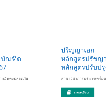
ปริญญาเอก
าบัณฑิต
หลักสูตรปรัชญา
567
หลักสูตรปรับปรุ
ามมั่นคงปลอดภัย
สาขาวิชาการบริหารเครือ
รายละเอียด