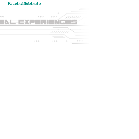
Facebook
Mail
Website
รทำวิทยานิพนธ์
สมัครเรียน
MORE