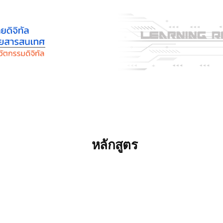
เกี่ยวกับภาควิชา
คำถามที่พบบ่อย
ปฏิทินการศึกษา
คู่มือกา
หลักสูตร