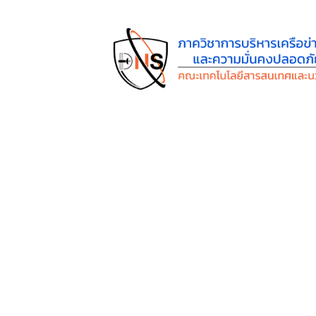
Friday, August 7, 2026
หน้าหลัก
ข่าว/กิจกรรม
หลักสูตร