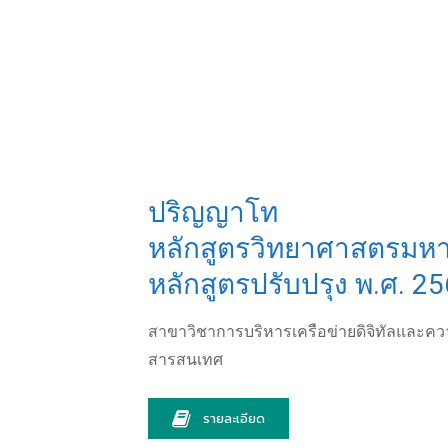
ปริญญาโท
หลักสูตรวิทยาศาสตรมห
หลักสูตรปรับปรุง พ.ศ. 2
สาขาวิชาการบริหารเครือข่ายดิจิทัลและคว
สารสนเทศ
รายละเอียด