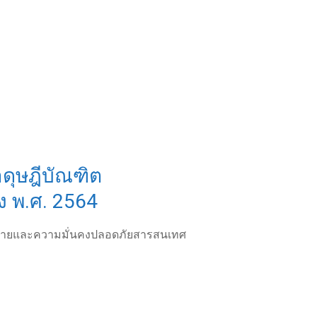
ดุษฎีบัณฑิต
ง พ.ศ. 2564
ข่ายและความมั่นคงปลอดภัยสารสนเทศ